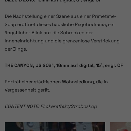
Die Nachstellung einer Szene aus einer Primetime-
Soap eröffnet dieses häusliche Psychodrama, ein
ängstlicher Blick auf die Schrecken der
Inneneinrichtung und die grenzenlose Verstrickung
der Dinge.
THE CANYON, US 2021, 16mm auf digital, 15’, engl. OF
Porträt einer städtischen Wohnsiedlung, die in
Vergessenheit gerät.
CONTENT NOTE: Flickereffekt/Stroboskop