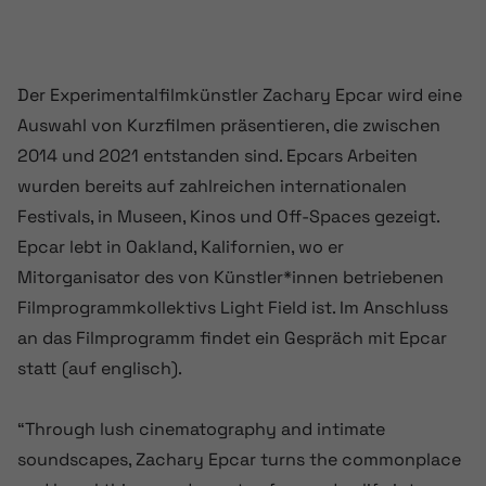
Der Experimentalfilmkünstler Zachary Epcar wird eine
Auswahl von Kurzfilmen präsentieren, die zwischen
2014 und 2021 entstanden sind. Epcars Arbeiten
wurden bereits auf zahlreichen internationalen
Festivals, in Museen, Kinos und Off-Spaces gezeigt.
Epcar lebt in Oakland, Kalifornien, wo er
Mitorganisator des von Künstler*innen betriebenen
Filmprogrammkollektivs Light Field ist. Im Anschluss
an das Filmprogramm findet ein Gespräch mit Epcar
statt (auf englisch).
“Through lush cinematography and intimate
soundscapes, Zachary Epcar turns the commonplace